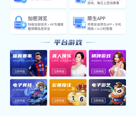
补。这一举动虽然在短期内看似合理，却使得长期建
设受到影响。费舍尔强调，缺乏合适的角色球员支持
超巨，是导致湖人战绩波动的重要原因之一。
此外，随着联盟竞争愈演愈烈，各支球队都在积极布
局，以筹备未来。相比之下，湖人的应对方式显得相
对滞后，这使得他们在争夺季后赛席位上面临更多困
难。因此，对现有阵容进行全面审视是非常必要的一
步。
2、卡鲁索的重要性
卡鲁索在比赛中的作用不可小觑。他是一名典型的“蓝
领”球员，以出色的防守能力和无私的团队精神著称。
在2019-2020赛季中，他帮助湖人赢得总冠军，其稳
定发挥不仅提升了球队士气，也增强了整个防守体