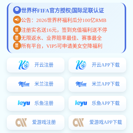
首页
/
体育新闻
/ 正文