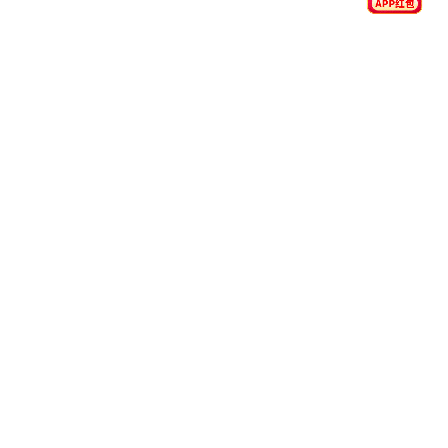
同时，他建议可以通过调整轮换阵容或交易来改善这
一状况，以确保能够平衡当下成绩与未来发展的关
系。
4、未来展望
展望未来，费舍尔认为湖人必须找到正确的发展道
路。这意味着在保持竞争力的同时，要建立起可持续
发展的机制。在他看来，引进合适的新秀并给予他们
充分空间，是实现这一目标的重要途径。
同时，加强青训系统也是不可忽视的一部分。虽然目
前许多焦点集中在明星球员身上，但培养本土人才同
样重要。如果能够通过完善青训体系，把握住每一个
挖掘潜力的新机会，那么即便面对伤病或其他意外情
况，也能拥有一定深度来保证战斗力。