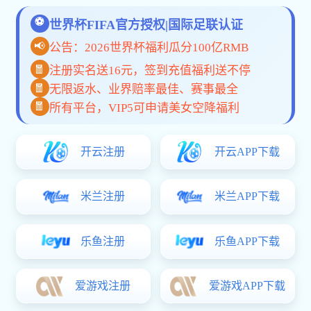
首页
/
体育新闻
/ 正文