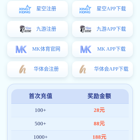
2026-06-21 02:24
34 次阅读
奥利塞谈赛季表现：显著进步让我们倍感
振奋与期待未来挑战
在本赛季中，奥利塞的表现引起了广泛关注，他对球
队的显著进步充满信心，并期待未来的挑战。通过分
析他对本赛季表现的看法，我们可以从多个角度理解
他所提到的“显著进步”的含义。这不仅包括球队在技
术和战术上的提升，还涵盖了团队精神、球员个人发
展以及与球迷之间的互动等方面。奥利塞强调，这些
进步让球队倍感振奋，并为接下来的赛事充满期待。