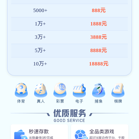
在接下来的文章中，我们将深入探讨这四个方面，为
读者呈现一个全面而深刻的分析。
1、技术与战术层面的提升
首先，从技术与战术层面来看，本赛季球队的表现可
谓是有目共睹。奥利塞指出，球队在攻防两端都展现
出了更高水平的配合，使得整体战斗力大幅提升。这
种变化不仅体现在比赛数据上，更显现在每场比赛中
的细节处理上。例如，传球准确率和控球率都有明显
提高，反映出球员们在训练中的努力成果。
其次，教练团队针对对手特点制定出的战术策略也逐
渐成熟。在面对不同风格的球队时，能够灵活调整阵
型和打法，这使得球队具备了应对各种局面的能力。
奥利塞对此表示满意，同时也认为这种灵活性是未来